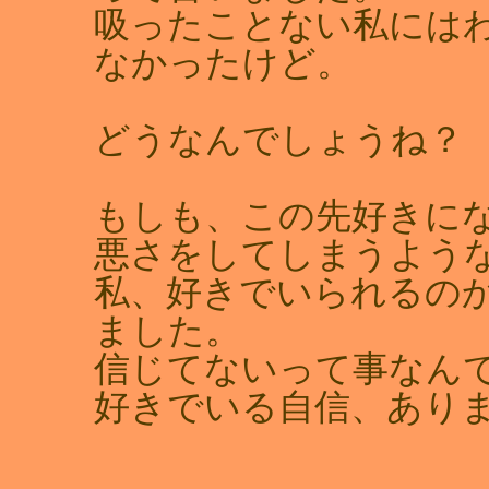
吸ったことない私には
なかったけど。
どうなんでしょうね？
もしも、この先好きに
悪さをしてしまうよう
私、好きでいられるの
ました。
信じてないって事なん
好きでいる自信、あり