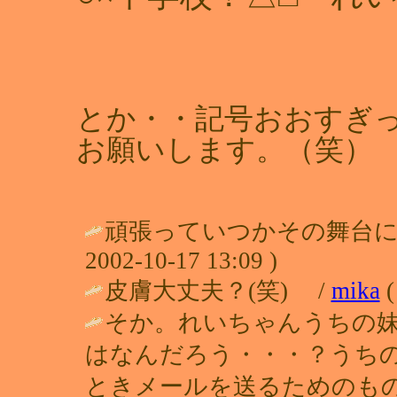
とか・・記号おおすぎ
お願いします。（笑）
頑張っていつかその舞台に
2002-10-17 13:09 )
皮膚大丈夫？(笑) /
mika
(
そか。れいちゃんうちの
はなんだろう・・・？うち
ときメールを送るためのもの