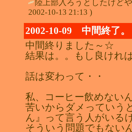
陸上部入ろうとしたけどやめち
2002-10-13 21:13 )
2002-10-09 中間終了。
中間終りました～☆
結果は。。もし良けれ
話は変わって・・
私、コーヒー飲めない
苦いからダメっていう
ん』って言う人がいる
そういう問題でもない