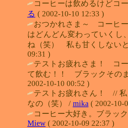
コーヒーは飲めるけどコー
る
( 2002-10-10 12:33 )
おつかれさま～ コーヒ
はどんどん変わっていくし
ね（笑） 私も甘くしないと
09:31 )
テストお疲れさま！ コ
て飲む！！ ブラックそのま
2002-10-10 00:52 )
テストお疲れさん！ //
なの（笑） /
mika
( 2002-10-0
コーヒー大好き。ブラック
Miew
( 2002-10-09 22:37 )