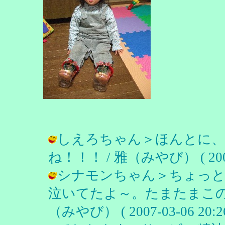
しえろちゃん＞ほんとに、
ね！！！ / 雅（みやび） ( 2007-0
シナモンちゃん＞ちょっと
泣いてたよ～。たまたまこの
（みやび） ( 2007-03-06 20:26