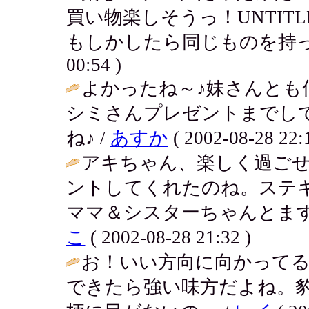
買い物楽しそうっ！UNTIT
もしかしたら同じものを持っ
00:54 )
よかったね～♪妹さんとも
シミさんプレゼントまでし
ね♪ /
あすか
( 2002-08-28 22:1
アキちゃん、楽しく過ごせ
ントしてくれたのね。ステ
ママ＆シスターちゃんとます
こ
( 2002-08-28 21:32 )
お！いい方向に向かって
できたら強い味方だよね。