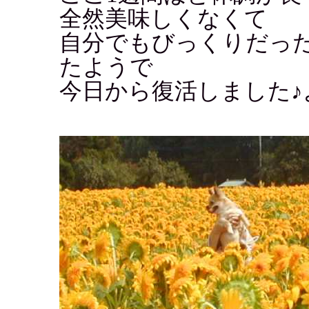
全然美味しくなくて
自分でもびっくりだっ
たようで
今日から復活しました♪