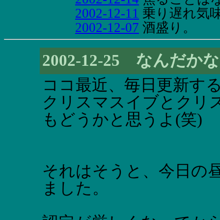
2002-12-11
乗り遅れ気
2002-12-07
酒盛り。
2002-12-25 なんだ
ココ最近、毎日更新す
クリスマスイブとクリ
もどうかと思うよ(笑)
それはそうと、今日の
ました。