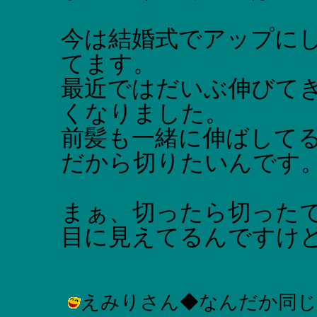
今は結婚式でアップに
てます。
最近ではだいぶ伸びて
くなりました。
前髪も一緒に伸ばして
だから切りたいんです
まぁ、切ったら切った
目に見えてるんですけど
えみりさん◆なんだか同じ