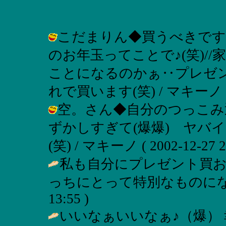
こだまりん◆買うべきです
のお年玉ってことで♪(笑)/
ことになるのかぁ‥プレゼ
れで買います(笑) / マキーノ ( 200
空。さん◆自分のつっこみ
ずかしすぎて(爆爆) ヤバ
(笑) / マキーノ ( 2002-12-27 23
私も自分にプレゼント買お
っちにとって特別なものになるのかも
13:55 )
いいなぁいいなぁ♪（爆）