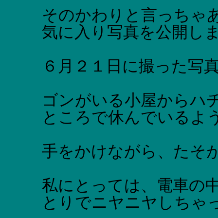
そのかわりと言っちゃ
気に入り写真を公開し
６月２１日に撮った写
ゴンがいる小屋からハ
ところで休んでいるよう
手をかけながら、たそが
私にとっては、電車の
とりでニヤニヤしちゃ