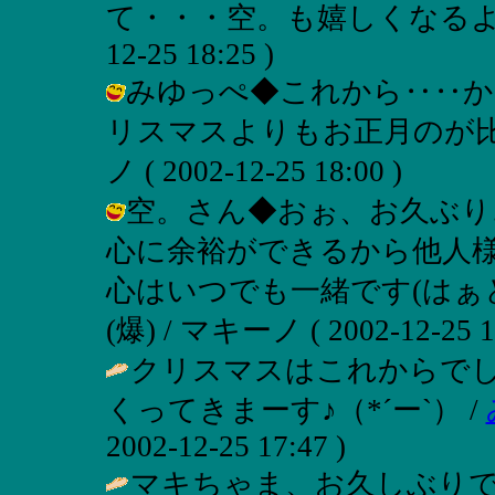
て・・・空。も嬉しくなるよ
12-25 18:25 )
みゆっぺ◆これから‥‥か
リスマスよりもお正月のが比重
ノ ( 2002-12-25 18:00 )
空。さん◆おぉ、お久ぶり
心に余裕ができるから他人
心はいつでも一緒です(はぁ
(爆) / マキーノ ( 2002-12-25 17
クリスマスはこれからでし
くってきまーす♪（*´ー`） /
2002-12-25 17:47 )
マキちゃま、お久しぶりで