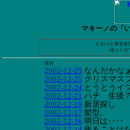
マキーノの「
じわっと幸せを
ゆっくり
目次
2002-12-25
なんだかな
2002-12-25
クリスマス
2002-12-24
とうとうイ
2002-12-21
ハチ 生後
2002-12-19
新居探し
2002-12-17
髪型。
2002-12-16
明日は‥‥
2002-12-14
焦ることは