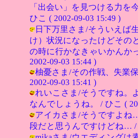
「出会い」を見つける力を今
ひこ ( 2002-09-03 15:49 )
日下万里さま/そういえば
け）状況になったけどその
の時に行かなきゃいかんかった
2002-09-03 15:44 )
柚憂さま/その作戦、失業保険
2002-09-03 15:41 )
れいこさま/そうですね。
なんでしょうね。 / ひこ ( 2002-0
アイカさま/そうですよね
段だと思うんですけどね… / ひこ ( 
mikaさま/ウエディング