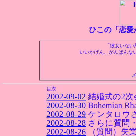
ひこの「恋愛
「彼女いない
いいかげん、がんばんな
目次
2002-09-02
結婚式の2次
2002-08-30
Bohemian Rh
2002-08-29
ケンタロウ
2002-08-28
さらに質問
2002-08-26
（質問）失