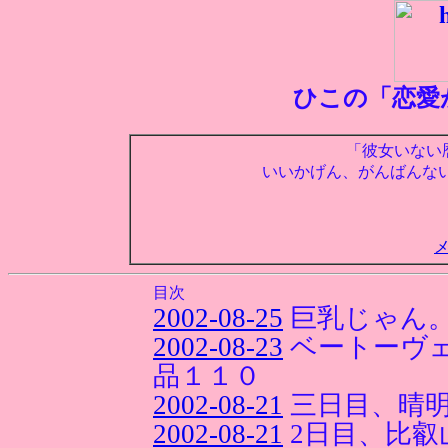
ひこの「恋愛
「彼女いない
いいかげん、がんばんな
目次
2002-08-25
巨乳じゃん
2002-08-23
ベートーヴ
品１１０
2002-08-21
三日目、晴
2002-08-21
2日目、比叡