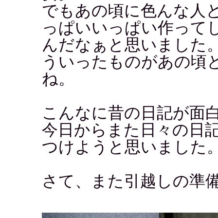
でもあの頃に色んな人
っぱいいっぱい作って
んだなぁと思いました
ういったものがあの頃
ね。
こんなに昔の日記が面
今日からまた日々の日
つけようと思いました
さて、また引越しの準