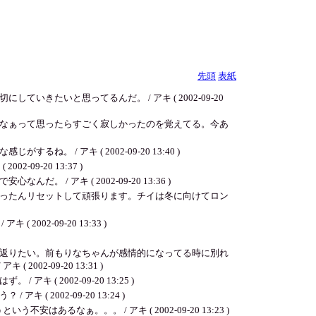
先頭
表紙
たいと思ってるんだ。 / アキ ( 2002-09-20
なぁって思ったらすごく寂しかったのを覚えてる。今あ
 アキ ( 2002-09-20 13:40 )
9-20 13:37 )
アキ ( 2002-09-20 13:36 )
ったんリセットして頑張ります。チイは冬に向けてロン
-09-20 13:33 )
返りたい。前もりなちゃんが感情的になってる時に別れ
-09-20 13:31 )
2002-09-20 13:25 )
002-09-20 13:24 )
なぁ。。。 / アキ ( 2002-09-20 13:23 )