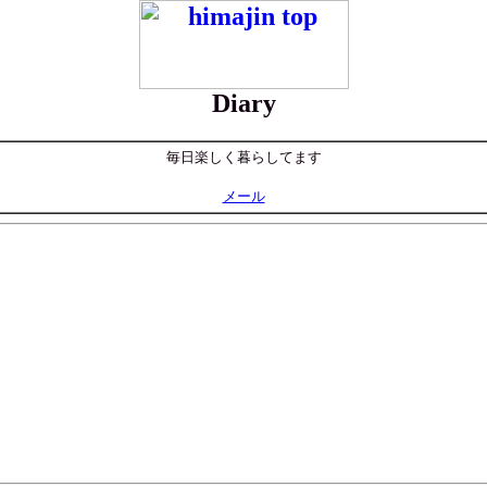
Diary
毎日楽しく暮らしてます
メール