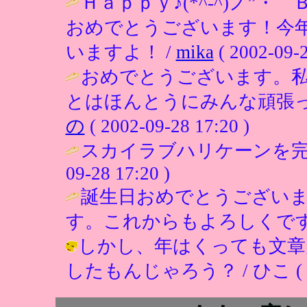
Ｈａｐｐｙ♪(*^-^)ノ”
おめでとうございます！今
いますよ！ /
mika
( 2002-09-2
おめでとうございます。
とはほんとうにみんな頑張っ
の
( 2002-09-28 17:20 )
スカイラブハリケーンを完
09-28 17:20 )
誕生日おめでとうござい
す。これからもよろしくです
しかし、年はくっても文章
したもんじゃろう？ / ひこ ( 2002