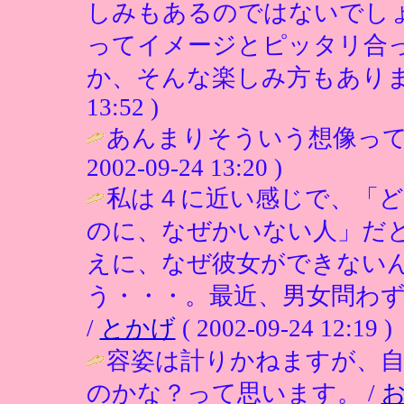
しみもあるのではないでし
ってイメージとピッタリ合
か、そんな楽しみ方もありま
13:52 )
あんまりそういう想像って
2002-09-24 13:20 )
私は４に近い感じで、「
のに、なぜかいない人」だ
えに、なぜ彼女ができない
う・・・。最近、男女問わ
/
とかげ
( 2002-09-24 12:19 )
容姿は計りかねますが、自
のかな？って思います。 /