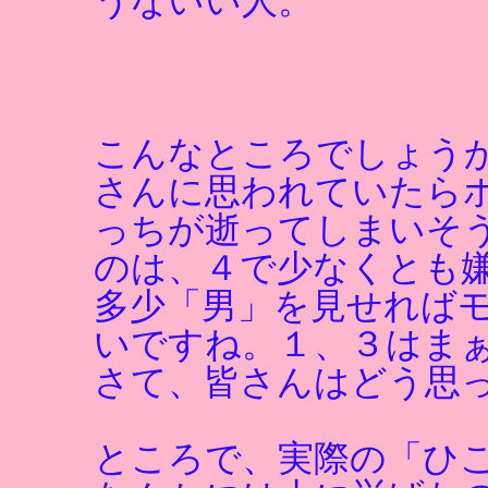
うないい人。
こんなところでしょう
さんに思われていたら
っちが逝ってしまいそ
のは、４で少なくとも
多少「男」を見せれば
いですね。１、３はま
さて、皆さんはどう思
ところで、実際の「ひ