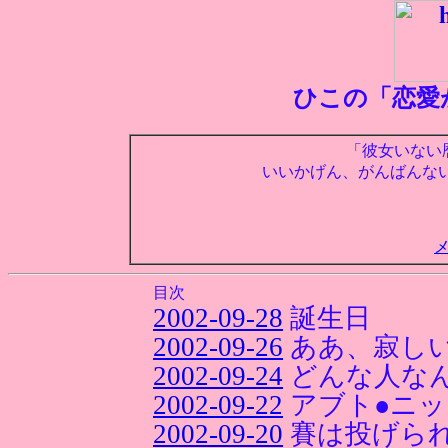
ひこの「恋愛
「彼女いない
いいかげん、がんばんな
目次
2002-09-28
誕生日
2002-09-26
ああ、寂し
2002-09-24
どんな人な
2002-09-22
アブト●ニッ
2002-09-20
賽は投げら