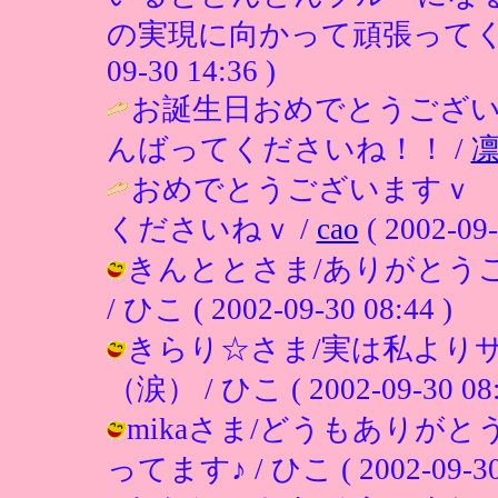
の実現に向かって頑張ってく
09-30 14:36 )
お誕生日おめでとうござ
んばってくださいね！！ /
おめでとうございますｖ
くださいねｖ /
cao
( 2002-09-
きんととさま/ありがとう
/ ひこ ( 2002-09-30 08:44 )
きらり☆さま/実は私より
（涙） / ひこ ( 2002-09-30 08:
mikaさま/どうもありが
ってます♪ / ひこ ( 2002-09-30 