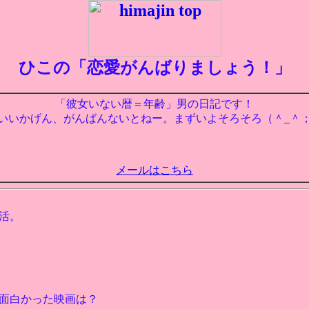
ひこの「恋愛がんばりましょう！」
「彼女いない暦＝年齢」男の日記です！
いいかげん、がんばんないとねー。まずいよそろそろ（＾_＾
メールはこちら
活。
面白かった映画は？