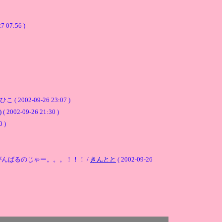
7 07:56 )
-09-26 23:07 )
)
( 2002-09-26 21:30 )
0 )
んばるのじゃー。。。！！！ /
きんとと
( 2002-09-26