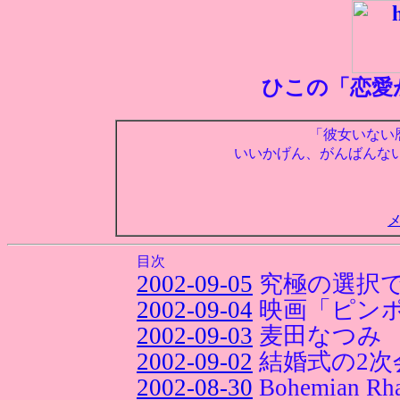
ひこの「恋愛
「彼女いない
いいかげん、がんばんな
目次
2002-09-05
究極の選択
2002-09-04
映画「ピン
2002-09-03
麦田なつみ
2002-09-02
結婚式の2次
2002-08-30
Bohemian Rh