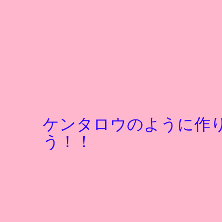
ケンタロウのように作
う！！