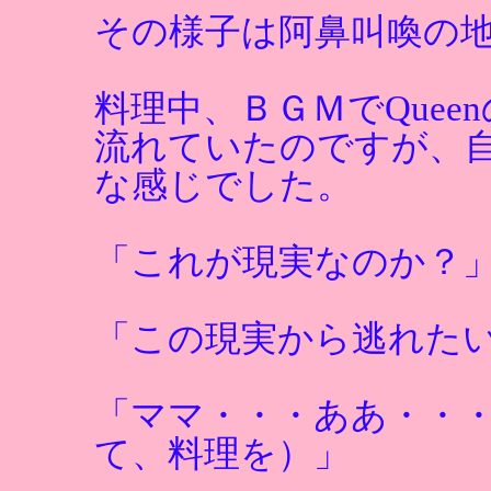
その様子は阿鼻叫喚の
料理中、ＢＧＭでQueenの名曲
流れていたのですが、
な感じでした。
「これが現実なのか？
「この現実から逃れた
「ママ・・・ああ・・
て、料理を）」