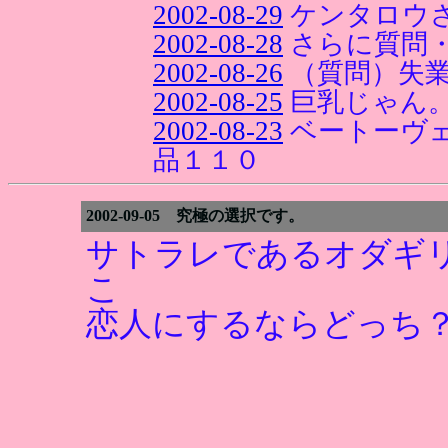
2002-08-29
ケンタロウ
2002-08-28
さらに質問
2002-08-26
（質問）失
2002-08-25
巨乳じゃん
2002-08-23
ベートーヴ
品１１０
2002-09-05 究極の選択です。
サトラレであるオダギ
こ
恋人にするならどっち