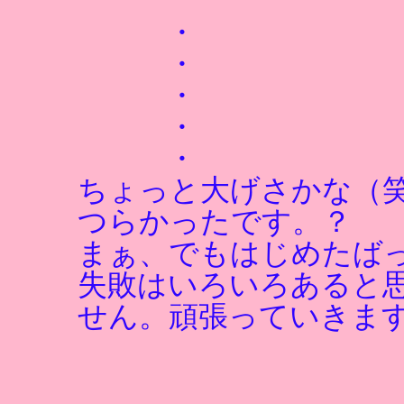
・
・
・
・
・
ちょっと大げさかな（
つらかったです。？
まぁ、でもはじめたば
失敗はいろいろあると
せん。頑張っていきま