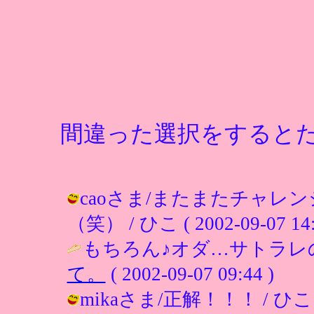
間違った選択をすると
caoさま/またまたチャレ
（笑） / ひこ ( 2002-09-07 14:
もちろん♪オダ…サトラレ
て。
( 2002-09-07 09:44 )
mikaさま/正解！！！ / ひこ ( 20