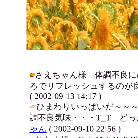
さえちゃん様 体調不良に
ろでリフレッシュするのが良
( 2002-09-13 14:17 )
ひまわりいっぱいだ～～～
調不良気味・・・T_T どっ
ゃん
( 2002-09-10 22:56 )