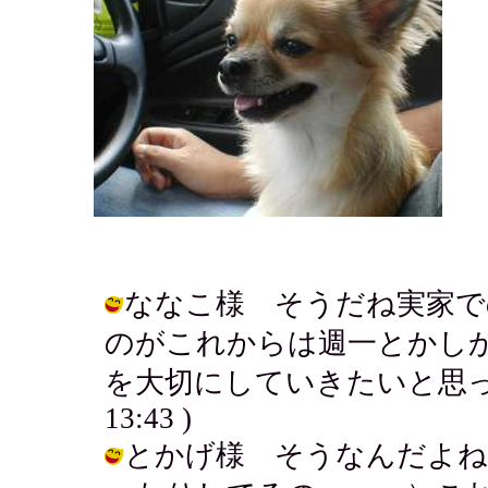
ななこ様 そうだね実家で
のがこれからは週一とかし
を大切にしていきたいと思ってるんだ
13:43 )
とかげ様 そうなんだよね