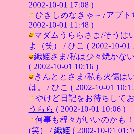
2002-10-01 17:08 )
ひきしめなきゃ～♪アブトち
2002-10-01 11:48 )
マダムうららさま/そうは
よ（笑） / ひこ ( 2002-10-01 1
織姫さま/私は少々焼かない
( 2002-10-01 10:16 )
きんととさま/私も火傷は
は。 / ひこ ( 2002-10-01 10:15
やけど日記をお待ちしており
うらら
( 2002-10-01 10:06 )
何事も程々がいいのかも
(笑） /
織姫
( 2002-10-01 01:1