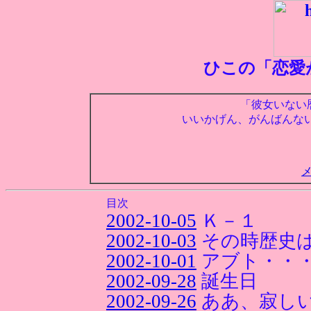
ひこの「恋愛
「彼女いない
いいかげん、がんばんな
目次
2002-10-05
Ｋ－１
2002-10-03
その時歴史
2002-10-01
アブト・・・
2002-09-28
誕生日
2002-09-26
ああ、寂し