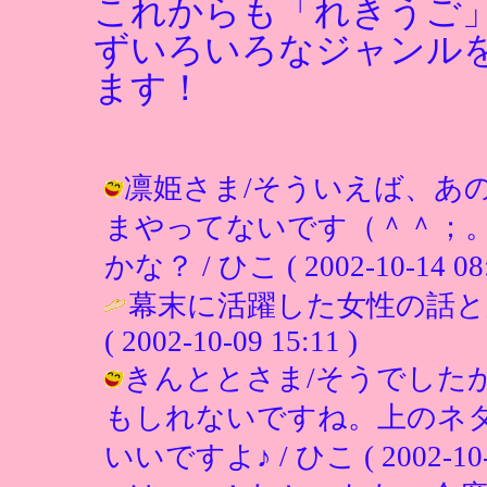
これからも「れきうご
ずいろいろなジャンル
ます！
凛姫さま/そういえば、あ
まやってないです（＾＾；
かな？ / ひこ ( 2002-10-14 08:
幕末に活躍した女性の話と
( 2002-10-09 15:11 )
きんととさま/そうでした
もしれないですね。上のネ
いいですよ♪ / ひこ ( 2002-10-0