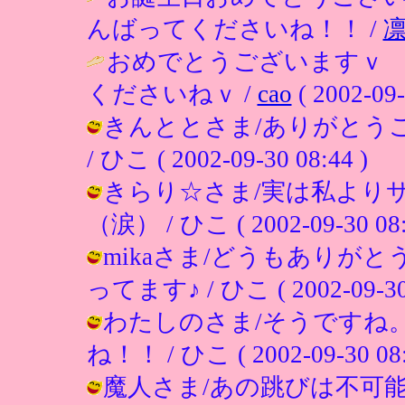
んばってくださいね！！ /
おめでとうございますｖ
くださいねｖ /
cao
( 2002-09-
きんととさま/ありがとう
/ ひこ ( 2002-09-30 08:44 )
きらり☆さま/実は私より
（涙） / ひこ ( 2002-09-30 08:
mikaさま/どうもありが
ってます♪ / ひこ ( 2002-09-30 
わたしのさま/そうですね
ね！！ / ひこ ( 2002-09-30 08:
魔人さま/あの跳びは不可