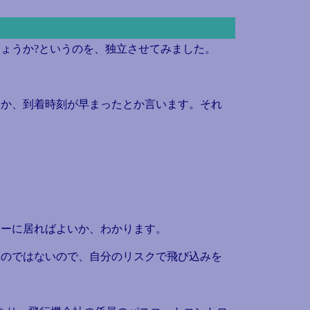
ょうか?というのを、独立させてみました。
か、到着時刻が早まったとか言います。それ
ーに居ればよいか、わかります。
のではないので、自分のリスクで飛び込みを