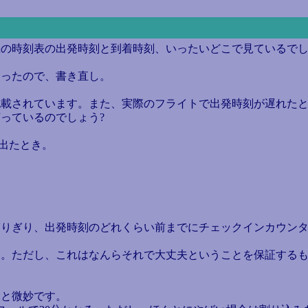
の時刻表の出発時刻と到着時刻、いったいどこで見ているでし
ったので、書き直し。
載されています。また、実際のフライトで出発時刻が遅れたと
っているのでしょう?
出たとき。
りぎり、出発時刻のどれくらい前までにチェックインカウンタ
。ただし、これはなんらそれで大丈夫ということを保証するも
ると微妙です。