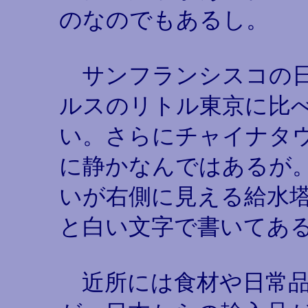
のなのでもあるし。
サンフランシスコの日
ルスのリトル東京に比
い。さらにチャイナタ
に静かなんではあるが。
いが右側に見える給水
と白い文字で書いてあ
近所には食材や日常品