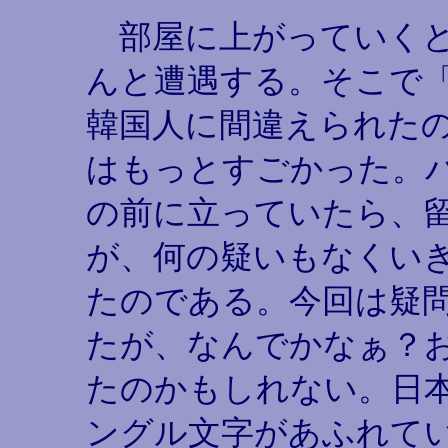
部屋に上がっていくと
んと遭遇する。そこで「
韓国人に間違えられた
はもっとすごかった。
の前に立っていたら、
が、何の疑いもなくい
たのである。今回は疑
たが、なんでかなぁ？
たのかもしれない。日
ングル文字があふれて