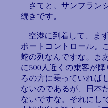
さてと、サンフラン
続きです。
空港に到着して、まず
ポートコントロール。
蛇の列なんですな。ま
に500人近くの乗客が降
ろの方に乗っていれば
ないのであるが、日本
ないですな。それにし