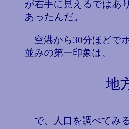
が右手に見えるではあ
あったんだ。
空港から30分ほどで
並みの第一印象は、
地
で、人口を調べてみる