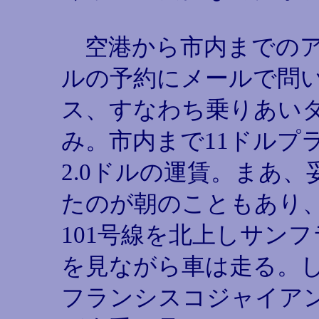
空港から市内までのア
ルの予約にメールで問
ス、すなわち乗りあい
み。市内まで11ドルプラ
2.0ドルの運賃。まあ
たのが朝のこともあり
101号線を北上しサン
を見ながら車は走る。
フランシスコジャイアン