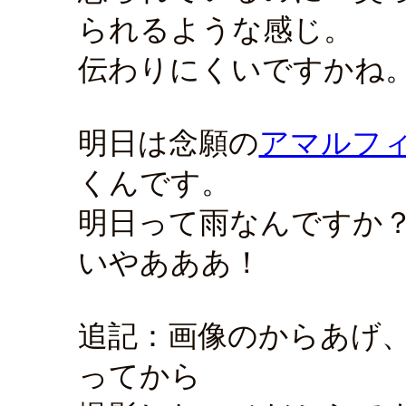
られるような感じ。
伝わりにくいですかね
明日は念願の
アマルフ
くんです。
明日って雨なんですか
いやあああ！
追記：画像のからあげ
ってから