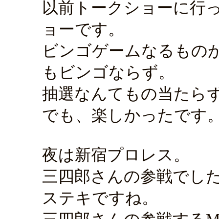
以前トークショーに行
ョーです。
ビンゴゲームなるもの
もビンゴならず。
抽選なんてもの当たら
でも、楽しかったです
夜は新宿プロレス。
三四郎さんの参戦でし
ステキですね。