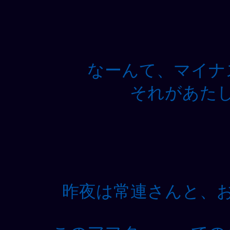
なーんて、マイナ
それがあた
昨夜は常連さんと、