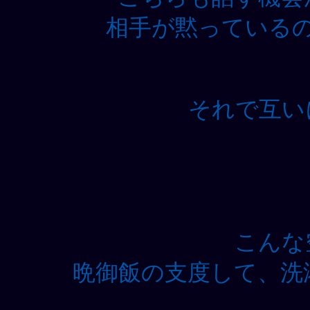
相手が黙っている
それで互い
こんな
晩御飯の支度して、洗