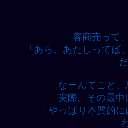
客商売って
「あら、あたしってば
だ
なーんてこと、
実際、その最中
「やっぱり本質的に