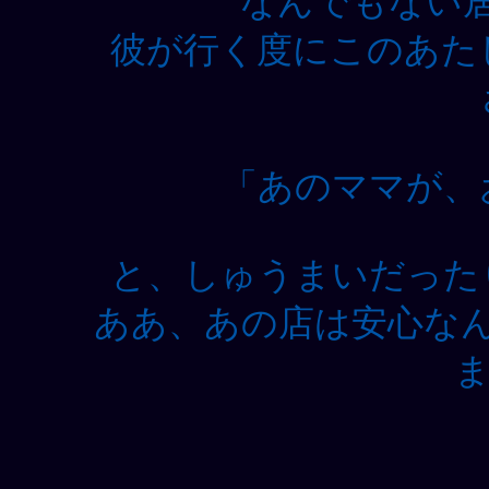
なんでもない
彼が行く度にこのあた
「あのママが、
と、しゅうまいだった
ああ、あの店は安心な
ま