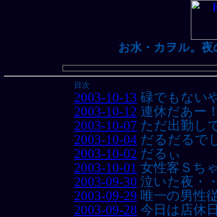
お水・カヲル。夜
目次
2003-10-13
碌でもない
2003-10-12
連休だあー
2003-10-07
ただ出勤し
2003-10-04
だるだるで
2003-10-02
だるぃ
2003-10-01
女性客Ｓち
2003-09-30
泣いた夜・
2003-09-29
唯一の男性
2003-09-28
今日は店休