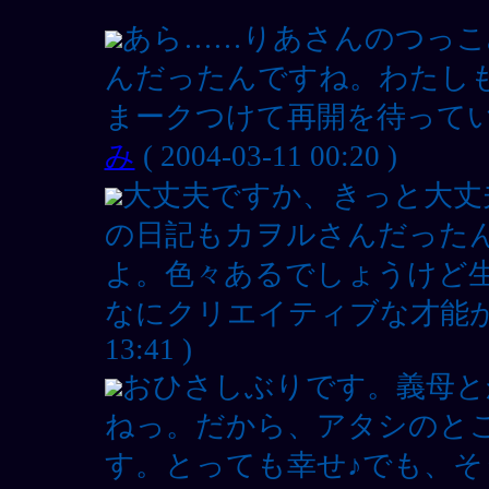
あら……りあさんのつっこ
んだったんですね。わたし
まークつけて再開を待ってい
み
( 2004-03-11 00:20 )
大丈夫ですか、きっと大丈
の日記もカヲルさんだった
よ。色々あるでしょうけど
なにクリエイティブな才能が
13:41 )
おひさしぶりです。義母と
ねっ。だから、アタシのとこ
す。とっても幸せ♪でも、