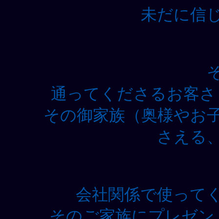
未だに信
通ってくださるお客さ
その御家族（奥様やお
さえる
会社関係で使って
そのご家族にプレゼン