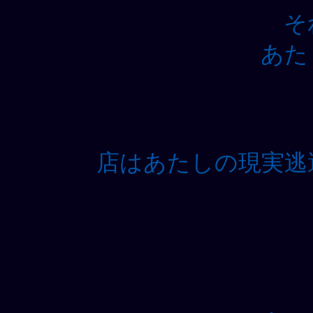
そ
あた
店はあたしの現実逃