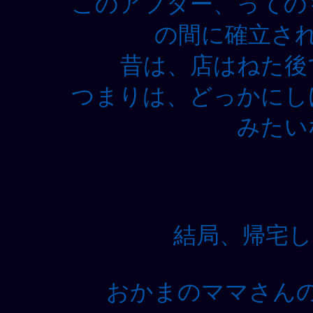
このアフター、っての
の間に確立さ
昔は、店はねた後
つまりは、どっかにし
みたい
結局、帰宅し
おかまのママさん