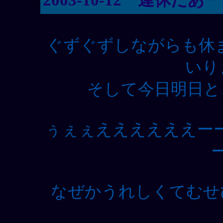
ぐずぐずしながらも休
いり
そして今日明日と
ぅぇぇええええええー
なぜかうれしくてむせ