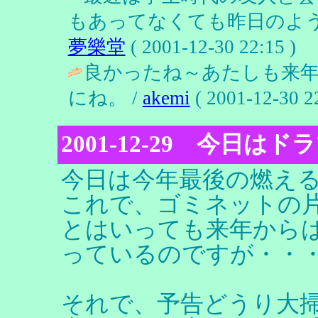
もあってなくても昨日のよう
夢樂堂
( 2001-12-30 22:15 )
良かったね～あたしも来
にね。 /
akemi
( 2001-12-30 22
2001-12-29 今日は
今日は今年最後の燃え
これで、ゴミネットの
とはいっても来年から
っているのですが・・
それで、予告どうり大