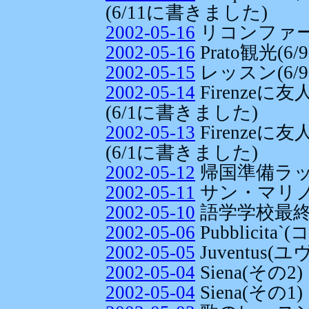
(6/11に書きました)
2002-05-16
リコンファーム
2002-05-16
Prato観光(
2002-05-15
レッスン(6/
2002-05-14
Firenze
(6/1に書きました)
2002-05-13
Firenze
(6/1に書きました)
2002-05-12
帰国準備ラッシュ
2002-05-11
サン・マリ
2002-05-10
語学学校最
2002-05-06
Pubblicit
2002-05-05
Juventus(
2002-05-04
Siena(その2)
2002-05-04
Siena(その1)