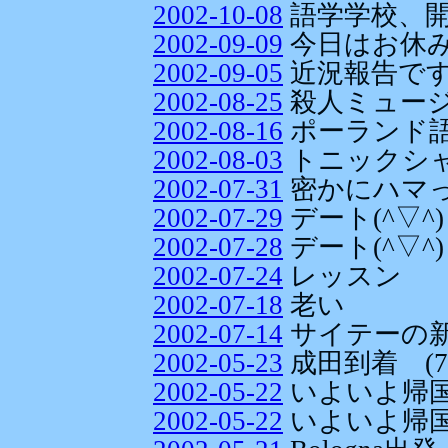
2002-10-08
語学学校、開
2002-09-09
今日はお休み
2002-09-05
近況報告で
2002-08-25
殺人ミュー
2002-08-16
ポーランド
2002-08-03
トニックシャ
2002-07-31
密かにハマ
2002-07-29
デート(^▽^
2002-07-28
デート(^▽^)
2002-07-24
レッスン
2002-07-18
老い
2002-07-14
サイテーの
2002-05-23
成田到着 (7
2002-05-22
いよいよ帰国!
2002-05-22
いよいよ帰国!