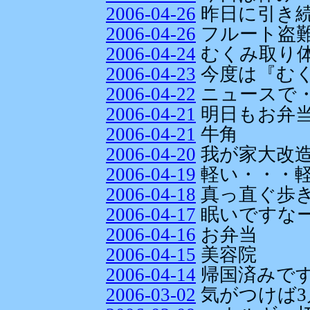
2006-04-26
昨日に引き
2006-04-26
フルート盗
2006-04-24
むくみ取り
2006-04-23
今度は『む
2006-04-22
ニュースで
2006-04-21
明日もお弁当
2006-04-21
牛角
2006-04-20
我が家大改造(
2006-04-19
軽い・・・
2006-04-18
真っ直ぐ歩
2006-04-17
眠いですな
2006-04-16
お弁当
2006-04-15
美容院
2006-04-14
帰国済みで
2006-03-02
気がつけば3