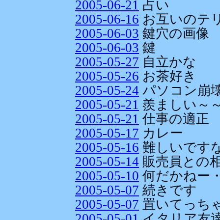
2005-06-21
占い
2005-06-16
お互いのテ
2005-06-03
鍵穴の画像
2005-06-03
鍵
2005-05-27
自立かな
2005-05-26
お茶好き
2005-05-24
パソコン崩壊
2005-05-21
羨ましい～～～
2005-05-21
仕事の適正
2005-05-17
カレー
2005-05-16
難しいです
2005-05-14
販売員との
2005-05-10
何だかねー
2005-05-07
続きです
2005-05-07
置いてっちゃ
2005-05-01
イタリア友