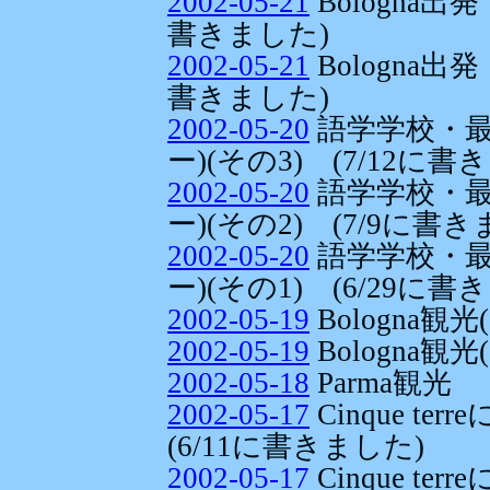
2002-05-21
Bologna出
書きました)
2002-05-21
Bologna出
書きました)
2002-05-20
語学学校・最後
ー)(その3) (7/12に書
2002-05-20
語学学校・最後
ー)(その2) (7/9に書き
2002-05-20
語学学校・最後
ー)(その1) (6/29に書
2002-05-19
Bologna観
2002-05-19
Bologna観
2002-05-18
Parma観光
2002-05-17
Cinque t
(6/11に書きました)
2002-05-17
Cinque t