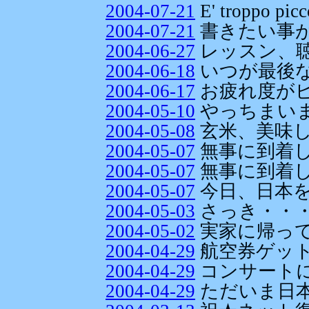
2004-07-21
E' troppo pi
2004-07-21
書きたい事
2004-06-27
レッスン、
2004-06-18
いつが最後な
2004-06-17
お疲れ度が
2004-05-10
やっちまい
2004-05-08
玄米、美味し
2004-05-07
無事に到着し
2004-05-07
無事に到着し
2004-05-07
今日、日本を出
2004-05-03
さっき・・
2004-05-02
実家に帰っ
2004-04-29
航空券ゲット
2004-04-29
コンサートに行
2004-04-29
ただいま日