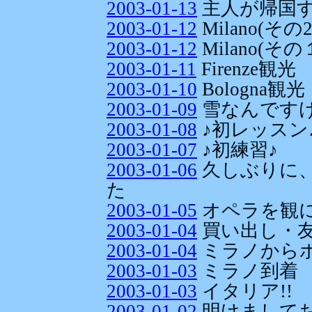
2003-01-13
主人が帰国す
2003-01-12
Milano(その2
2003-01-12
Milano(その
2003-01-11
Firenze観光
2003-01-10
Bologna観光
2003-01-09
雪なんです
2003-01-08
♪初レッスン
2003-01-07
♪初練習♪
2003-01-06
久しぶりに
た
2003-01-05
オペラを観に
2003-01-04
買い出し・
2003-01-04
ミラノから
2003-01-03
ミラノ到着
2003-01-03
イタリア!!
2003-01-02
明けましてお