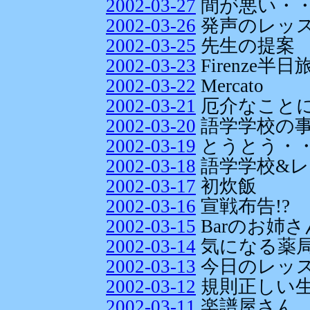
2002-03-27
間が悪い・
2002-03-26
発声のレッ
2002-03-25
先生の提案
2002-03-23
Firenze半日
2002-03-22
Mercato
2002-03-21
厄介なこと
2002-03-20
語学学校の
2002-03-19
とうとう・
2002-03-18
語学学校&レ
2002-03-17
初炊飯
2002-03-16
宣戦布告!?
2002-03-15
Barのお姉さ
2002-03-14
気になる薬
2002-03-13
今日のレッ
2002-03-12
規則正しい
2002-03-11
楽譜屋さん