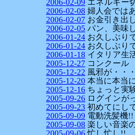
2006-02-09
エネルギー
2006-02-08
婦人会ではあ
2006-02-07
お金引き出
2006-02-05
パン、美味し
2006-01-24
お久しぶりで
2006-01-24
お久しぶりで
2006-01-18
イタリア生
2005-12-27
コンクール
2005-12-22
風邪が・・
2005-12-20
本当に本当に
2005-12-16
ちょっと実験
2005-09-26
ログインがっ(/
2005-09-23
初めてにして
2005-09-09
電動洗髪機!!
2005-09-08
楽しい音楽
2005-09-06
忙し忙し!!