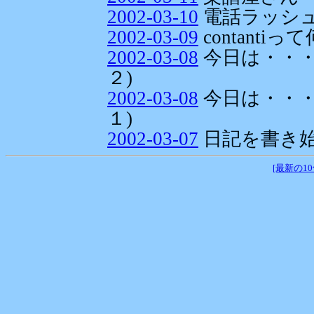
2002-03-10
電話ラッシ
2002-03-09
contantiって
2002-03-08
今日は・・・
２)
2002-03-08
今日は・・・
１)
2002-03-07
日記を書き始
[最新の1