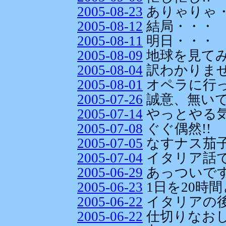
2005-08-23
ありゃりゃ
2005-08-12
結局・・・
2005-08-11
明日・・・
2005-08-09
地球を見てみ
2005-08-04
訳わかりま
2005-08-01
オペラに行
2005-07-26
誠意、無い
2005-07-14
やっとやる
2005-07-08
ぐぐ偶然!!
2005-07-05
なすナス茄子
2005-07-04
イタリア話
2005-06-29
あっついです
2005-06-23
1日を20時
2005-06-22
イタリアの後
2005-06-22
仕切りなお