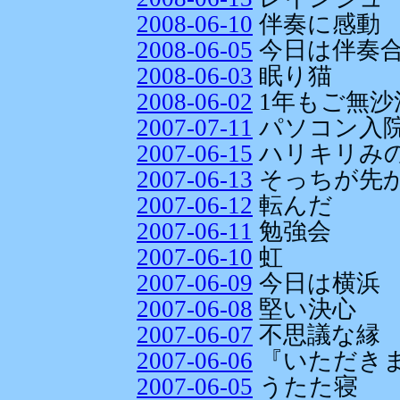
2008-06-10
伴奏に感動
2008-06-05
今日は伴奏合
2008-06-03
眠り猫
2008-06-02
1年もご無沙
2007-07-11
パソコン入
2007-06-15
ハリキリみ
2007-06-13
そっちが先かよ
2007-06-12
転んだ
2007-06-11
勉強会
2007-06-10
虹
2007-06-09
今日は横浜
2007-06-08
堅い決心
2007-06-07
不思議な縁
2007-06-06
『いただき
2007-06-05
うたた寝