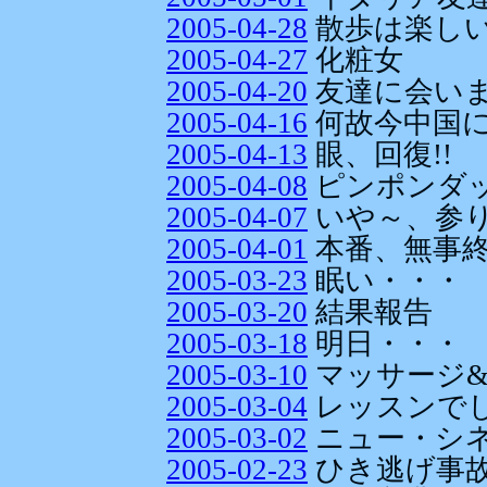
2005-04-28
散歩は楽し
2005-04-27
化粧女
2005-04-20
友達に会いま
2005-04-16
何故今中国に
2005-04-13
眼、回復!!
2005-04-08
ピンポンダッ
2005-04-07
いや～、参
2005-04-01
本番、無事
2005-03-23
眠い・・・
2005-03-20
結果報告
2005-03-18
明日・・・
2005-03-10
マッサージ
2005-03-04
レッスンでし
2005-03-02
ニュー・シ
2005-02-23
ひき逃げ事