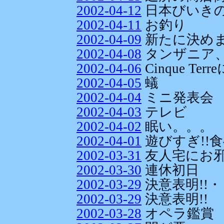
2002-04-12
日本びいき
2002-04-11
お釣り
2002-04-09
新たに決めま
2002-04-08
タンザニア
2002-04-06
Cinque T
2002-04-05
蟻
2002-04-04
ミニ発表会
2002-04-03
テレビ
2002-04-02
眠い。。。
2002-04-01
遊びすぎ!!食べ
2002-03-31
友人宅にお
2002-03-30
連休初日
2002-03-29
決意表明!!
2002-03-29
決意表明!!
2002-03-28
オペラ鑑賞