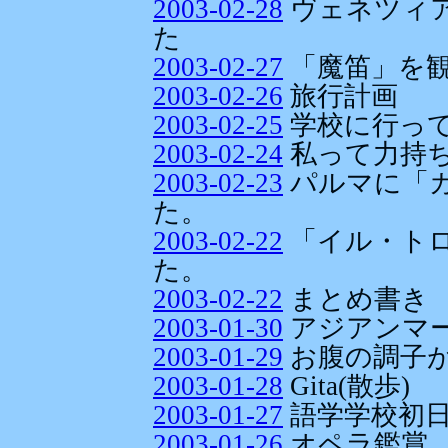
2003-02-28
ヴェネツィ
た
2003-02-27
「魔笛」を
2003-02-26
旅行計画
2003-02-25
学校に行っ
2003-02-24
私って力持ち
2003-02-23
パルマに「
た。
2003-02-22
「イル・ト
た。
2003-02-22
まとめ書き
2003-01-30
アジアンマ
2003-01-29
お腹の調子
2003-01-28
Gita(散歩)
2003-01-27
語学学校初
2003-01-26
オペラ鑑賞