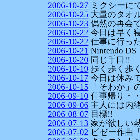
2006-10-27
ミクシーに
2006-10-25
大量のタオル
2006-10-23
偶然の再会
2006-10-22
今日は早く寝
2006-10-22
仕事に行った
2006-10-21
Nintendo DS
2006-10-20
同じ手口!!
2006-10-19
歩く歩く歩く
2006-10-17
今日は休みで
2006-10-15
「そわか」
2006-09-10
仕事帰り・
2006-09-06
主人には内
2006-08-07
目標!!
2006-07-13
家が欲しい
2006-07-02
ビゼー作曲